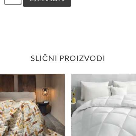
SLIČNI PROIZVODI