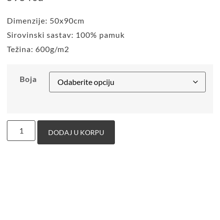
Dimenzije: 50x90cm
Sirovinski sastav: 100% pamuk
Težina: 600g/m2
Boja
DODAJ U KORPU